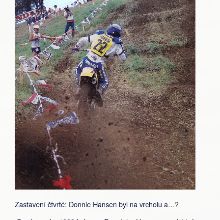
Zastavení čtvrté: Donnie Hansen byl na vrcholu a…?