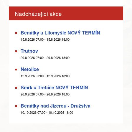
Nadcházející akce
Benátky u Litomyšle NOVÝ TERMÍN
15.8.2026 07:00 - 15.8.2026 18:00
Trutnov
29.8.2026 07:00 - 29.8.2026 18:00
Netolice
12.9.2026 07:00 - 12.9.2026 18:00
Smrk u Třebíče NOVÝ TERMÍN
26.9.2026 07:00 - 26.9.2026 18:00
Benátky nad Jizerou - Družstva
10.10.2026 07:00 - 10.10.2026 18:00