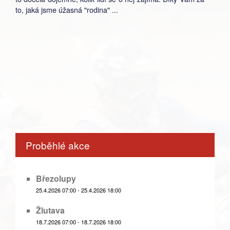
to, jaká jsme úžasná "rodina" ...
Proběhlé akce
Březolupy
25.4.2026 07:00 - 25.4.2026 18:00
Žlutava
18.7.2026 07:00 - 18.7.2026 18:00