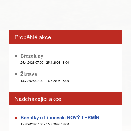
Proběhlé akce
Březolupy
25.4.2026 07:00 - 25.4.2026 18:00
Žlutava
18.7.2026 07:00 - 18.7.2026 18:00
Nadcházející akce
Benátky u Litomyšle NOVÝ TERMÍN
15.8.2026 07:00 - 15.8.2026 18:00