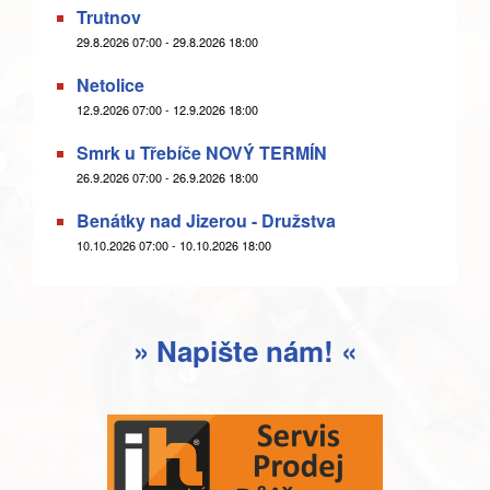
Trutnov
29.8.2026 07:00 - 29.8.2026 18:00
Netolice
12.9.2026 07:00 - 12.9.2026 18:00
Smrk u Třebíče NOVÝ TERMÍN
26.9.2026 07:00 - 26.9.2026 18:00
Benátky nad Jizerou - Družstva
10.10.2026 07:00 - 10.10.2026 18:00
» Napište nám! «